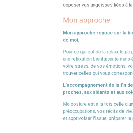
déposer vos angoisses liées à la f
Mon approche
Mon approche repose sur la bie
de moi.
Pour ce qui est de la relaxologie
une relaxation bienfaisante mais 
votre stress, de vos émotions, vo
trouver celles qui vous correspon
L'accompagnement de la fin de
proches, aux aidants et aux soi
Ma posture est à la fois celle d'une
préoccupations, vos récits de vie
et apprivoiser l'issue, préparer 