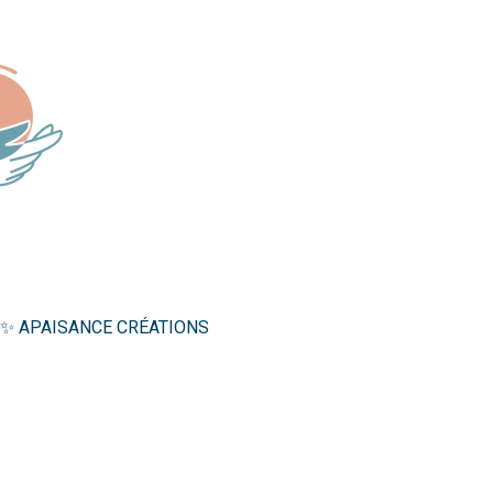
✨ APAISANCE CRÉATIONS